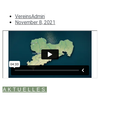
VereinsAdmin
November 8, 2021
AKTUELLES