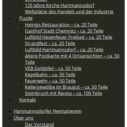
125 Jahre Kirche Hartmannsdorf
Weltplätze des Handels und der Industrie
Puzzle
Heinigs Restauration – ca. 20 Teile
Gasthof Stadt Chemnitz – ca. 20 Teile
Luftbild Hexenfeuer Freibad – ca. 20 Teile
Strandfest – ca. 20 Teile
Luftbild Hartmannsdorf – ca. 20 Teile
ältere Postkarte mit 4 Ortsansichten – ca. 50
Teile​
VEB Goldpfeil – ca. 50 Teile
Kegelbahn – ca. 50 Teile
Feuerwehr – ca. 50 Teile​
Kellergewölbe im Braugut – ca. 50 Teile
Steinbruch mit Receia – ca. 100 Teile
Kontakt
Hartmannsdorfer Heimatverein
Über uns
Der Vorstand