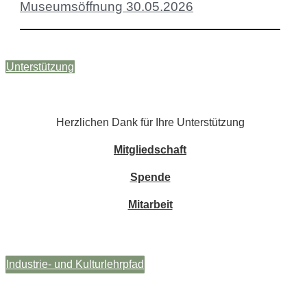
Museumsöffnung 30.05.2026
Unterstützung
Herzlichen Dank für Ihre Unterstützung
Mitgliedschaft
Spende
Mitarbeit
Industrie- und Kulturlehrpfad