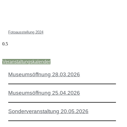
Fotoausstellung 2024
Veranstaltungskalender
Museumsöffnung 28.03.2026
Museumsöffnung 25.04.2026
Sonderveranstaltung 20.05.2026