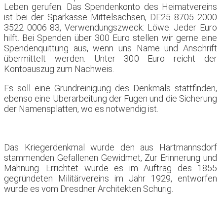
Leben gerufen. Das Spendenkonto des Heimatvereins
ist bei der Sparkasse Mittelsachsen, DE25 8705 2000
3522 0006 83, Verwendungszweck: Löwe. Jeder Euro
hilft. Bei Spenden über 300 Euro stellen wir gerne eine
Spendenquittung aus, wenn uns Name und Anschrift
übermittelt werden. Unter 300 Euro reicht der
Kontoauszug zum Nachweis.
Es soll eine Grundreinigung des Denkmals stattfinden,
ebenso eine Überarbeitung der Fugen und die Sicherung
der Namensplatten, wo es notwendig ist.
Das Kriegerdenkmal wurde den aus Hartmannsdorf
stammenden Gefallenen Gewidmet, Zur Erinnerung und
Mahnung. Errichtet wurde es im Auftrag des 1855
gegründeten Militärvereins im Jahr 1929, entworfen
wurde es vom Dresdner Architekten Schurig.