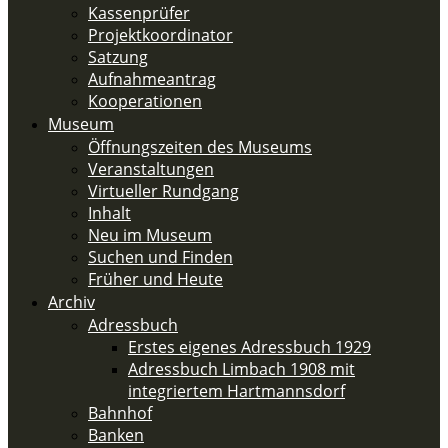
Kassenprüfer
Projektkoordinator
Satzung
Aufnahmeantrag
Kooperationen
Museum
Öffnungszeiten des Museums
Veranstaltungen
Virtueller Rundgang
Inhalt
Neu im Museum
Suchen und Finden
Früher und Heute
Archiv
Adressbuch
Erstes eigenes Adressbuch 1929
Adressbuch Limbach 1908 mit
integriertem Hartmannsdorf
Bahnhof
Banken