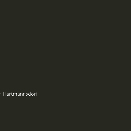
em Hartmannsdorf