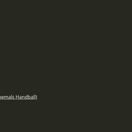
ehemals Handball)