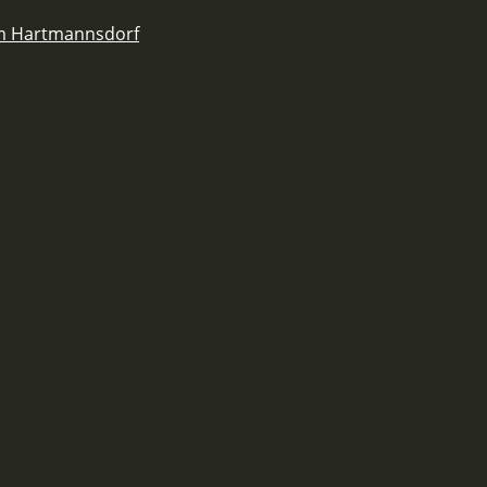
em Hartmannsdorf