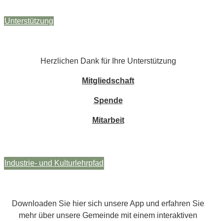
Unterstützung
Herzlichen Dank für Ihre Unterstützung
Mitgliedschaft
Spende
Mitarbeit
Industrie- und Kulturlehrpfad
Downloaden Sie hier sich unsere App und erfahren Sie
mehr über unsere Gemeinde mit einem interaktiven