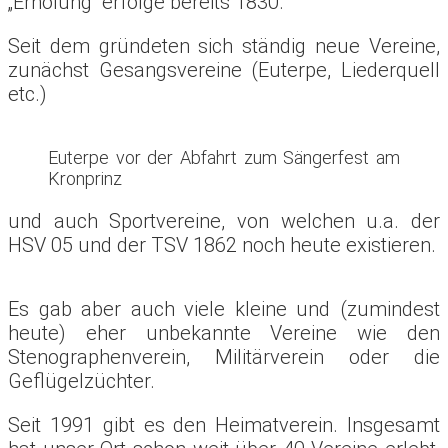
„Erholung“ erfolge bereits 1830.
Seit dem gründeten sich ständig neue Vereine,
zunächst Gesangsvereine (Euterpe, Liederquell
etc.)
Euterpe vor der Abfahrt zum Sängerfest am
Kronprinz
und auch Sportvereine, von welchen u.a. der
HSV 05 und der TSV 1862 noch heute existieren.
Es gab aber auch viele kleine und (zumindest
heute) eher unbekannte Vereine wie den
Stenographenverein, Militärverein oder die
Geflügelzüchter.
Seit 1991 gibt es den Heimatverein. Insgesamt