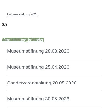
Fotoausstellung 2024
Veranstaltungskalender
Museumsöffnung 28.03.2026
Museumsöffnung 25.04.2026
Sonderveranstaltung 20.05.2026
Museumsöffnung 30.05.2026