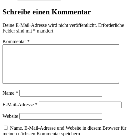
Schreibe einen Kommentar
Deine E-Mail-Adresse wird nicht veröffentlicht.
Erforderliche
Felder sind mit
*
markiert
Kommentar
*
Name
*
E-Mail-Adresse
*
Website
Name, E-Mail-Adresse und Website in diesem Browser für
meinen nächsten Kommentar speichern.