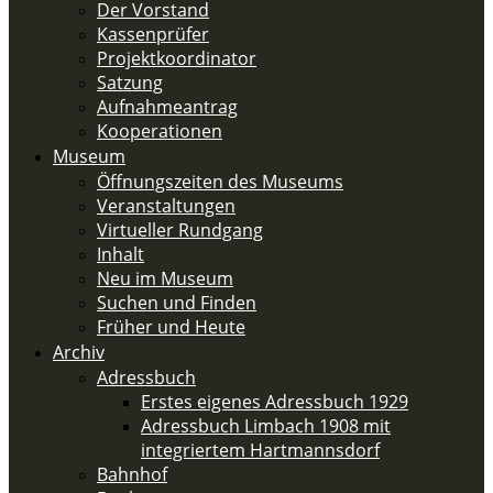
Der Vorstand
Kassenprüfer
Projektkoordinator
Satzung
Aufnahmeantrag
Kooperationen
Museum
Öffnungszeiten des Museums
Veranstaltungen
Virtueller Rundgang
Inhalt
Neu im Museum
Suchen und Finden
Früher und Heute
Archiv
Adressbuch
Erstes eigenes Adressbuch 1929
Adressbuch Limbach 1908 mit
integriertem Hartmannsdorf
Bahnhof