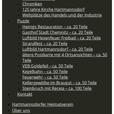
Chroniken
125 Jahre Kirche Hartmannsdorf
Weltplätze des Handels und der Industrie
Puzzle
Heinigs Restauration – ca. 20 Teile
Gasthof Stadt Chemnitz – ca. 20 Teile
Luftbild Hexenfeuer Freibad – ca. 20 Teile
Strandfest – ca. 20 Teile
Luftbild Hartmannsdorf – ca. 20 Teile
ältere Postkarte mit 4 Ortsansichten – ca. 50
Teile​
VEB Goldpfeil – ca. 50 Teile
Kegelbahn – ca. 50 Teile
Feuerwehr – ca. 50 Teile​
Kellergewölbe im Braugut – ca. 50 Teile
Steinbruch mit Receia – ca. 100 Teile
Kontakt
Hartmannsdorfer Heimatverein
Über uns