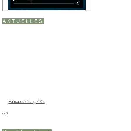
AKTUELLES
Fotoausstellung 2024