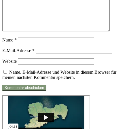
Name
*
E-Mail-Adresse
*
Website
Name, E-Mail-Adresse und Website in diesem Browser für
meinen nächsten Kommentar speichern.