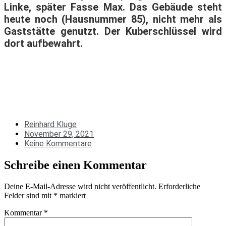
Linke, später Fasse Max. Das Gebäude steht
heute noch (Hausnummer 85), nicht mehr als
Gaststätte genutzt.
Der Kuberschlüssel wird
dort aufbewahrt.
Reinhard Kluge
November 29, 2021
Keine Kommentare
Schreibe einen Kommentar
Deine E-Mail-Adresse wird nicht veröffentlicht.
Erforderliche
Felder sind mit
*
markiert
Kommentar
*