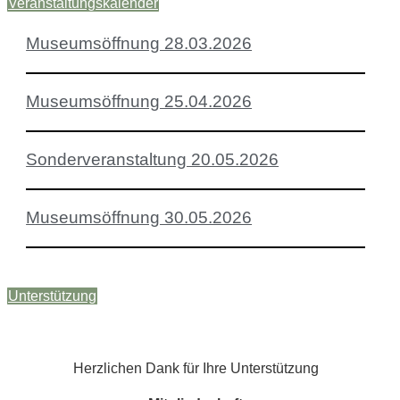
Veranstaltungskalender
Museumsöffnung 28.03.2026
Museumsöffnung 25.04.2026
Sonderveranstaltung 20.05.2026
Museumsöffnung 30.05.2026
Unterstützung
Herzlichen Dank für Ihre Unterstützung