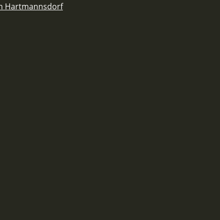
em Hartmannsdorf