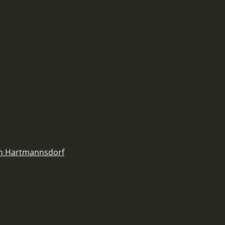
em Hartmannsdorf