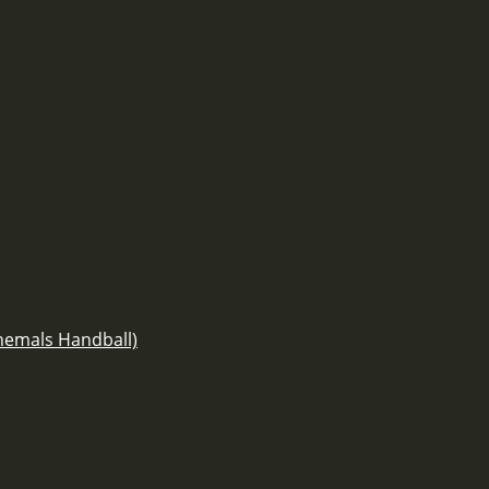
ehemals Handball)