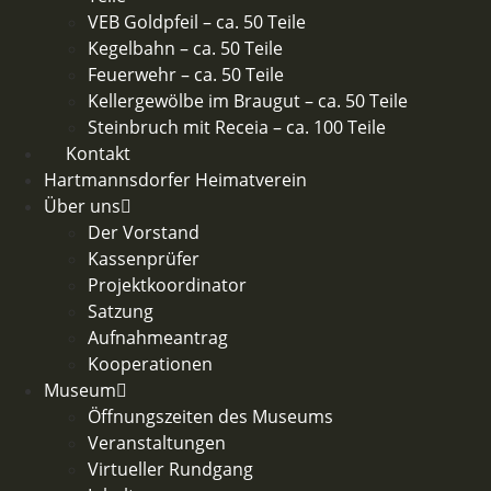
VEB Goldpfeil – ca. 50 Teile
Kegelbahn – ca. 50 Teile
Feuerwehr – ca. 50 Teile​
Kellergewölbe im Braugut – ca. 50 Teile
Steinbruch mit Receia – ca. 100 Teile
Kontakt
Hartmannsdorfer Heimatverein
Über uns
Der Vorstand
Kassenprüfer
Projektkoordinator
Satzung
Aufnahmeantrag
Kooperationen
Museum
Öffnungszeiten des Museums
Veranstaltungen
Virtueller Rundgang