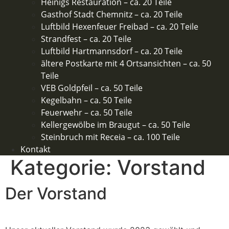
Heinigs Restauration – ca. 20 Teile
Gasthof Stadt Chemnitz – ca. 20 Teile
Luftbild Hexenfeuer Freibad – ca. 20 Teile
Strandfest – ca. 20 Teile
Luftbild Hartmannsdorf – ca. 20 Teile
ältere Postkarte mit 4 Ortsansichten – ca. 50
Teile​
VEB Goldpfeil – ca. 50 Teile
Kegelbahn – ca. 50 Teile
Feuerwehr – ca. 50 Teile​
Kellergewölbe im Braugut – ca. 50 Teile
Steinbruch mit Receia – ca. 100 Teile
Kontakt
Kategorie:
Vorstand
Der Vorstand