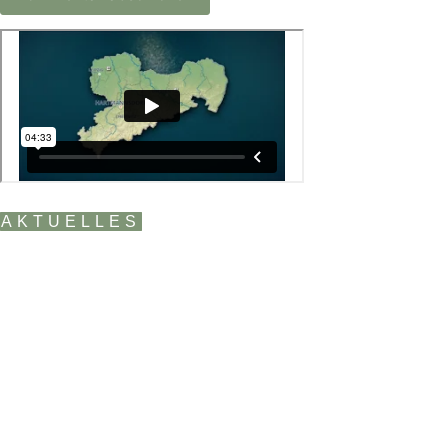
AKTUELLES