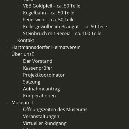
VEB Goldpfeil – ca. 50 Teile
Kegelbahn – ca. 50 Teile
Feuerwehr – ca. 50 Teile​
Kellergewölbe im Braugut – ca. 50 Teile
Steinbruch mit Receia – ca. 100 Teile
Kontakt
Hartmannsdorfer Heimatverein
Über uns
Der Vorstand
Kassenprüfer
Projektkoordinator
Satzung
Aufnahmeantrag
Kooperationen
Museum
Öffnungszeiten des Museums
Veranstaltungen
Virtueller Rundgang