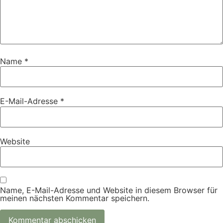
Name
*
E-Mail-Adresse
*
Website
Name, E-Mail-Adresse und Website in diesem Browser für
meinen nächsten Kommentar speichern.