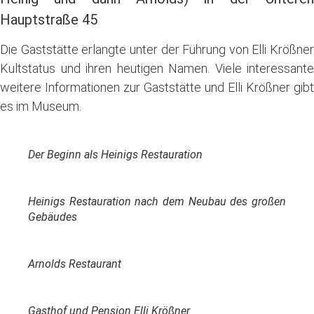
Hauptstraße 45
Die Gaststätte erlangte unter der Führung von Elli Krößner
Kultstatus und ihren heutigen Namen. Viele interessante
weitere Informationen zur Gaststätte und Elli Krößner gibt
es im Museum.
Der Beginn als Heinigs Restauration
Heinigs Restauration nach dem Neubau des großen
Gebäudes
Arnolds Restaurant
Gasthof und Pension Elli Krößner