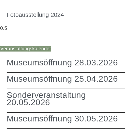
Fotoausstellung 2024
Veranstaltungskalender
Museumsöffnung 28.03.2026
Museumsöffnung 25.04.2026
Sonderveranstaltung
20.05.2026
Museumsöffnung 30.05.2026