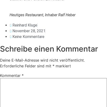
Heutiges Restaurant, Inhaber Ralf Heber
Reinhard Kluge
November 28, 2021
Keine Kommentare
Schreibe einen Kommentar
Deine E-Mail-Adresse wird nicht veröffentlicht.
Erforderliche Felder sind mit
*
markiert
Kommentar
*