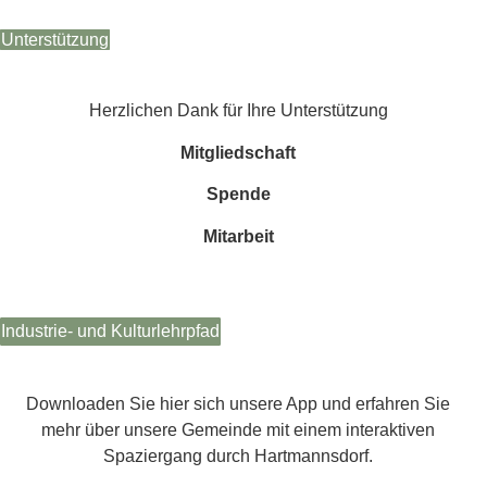
Unterstützung
Herzlichen Dank für Ihre Unterstützung
Mitgliedschaft
Spende
Mitarbeit
Industrie- und Kulturlehrpfad
Downloaden Sie hier sich unsere App und erfahren Sie
mehr über unsere Gemeinde mit einem interaktiven
Spaziergang durch Hartmannsdorf.